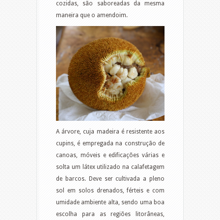
cozidas, são saboreadas da mesma
maneira que o amendoim.
A árvore, cuja madeira é resistente aos
cupins, é empregada na construção de
canoas, móveis e edificações várias e
solta um látex utilizado na calafetagem
de barcos. Deve ser cultivada a pleno
sol em solos drenados, férteis e com
umidade ambiente alta, sendo uma boa
escolha para as regiões litorâneas,