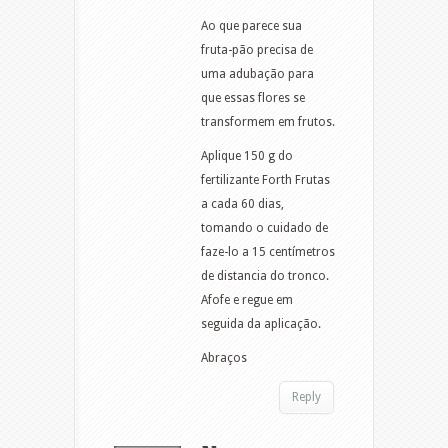
Ao que parece sua
fruta-pão precisa de
uma adubação para
que essas flores se
transformem em frutos.
Aplique 150 g do
fertilizante Forth Frutas
a cada 60 dias,
tomando o cuidado de
faze-lo a 15 centímetros
de distancia do tronco.
Afofe e regue em
seguida da aplicação.
Abraços
Reply