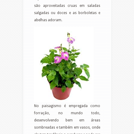
são aproveitadas cruas em saladas
salgadas ou doces e as borboletas e
abelhas adoram.
No paisagismo é empregada como
forração, no mundo todo,
desenvolvendo bem em áreas
sombreadas e também em vasos, onde