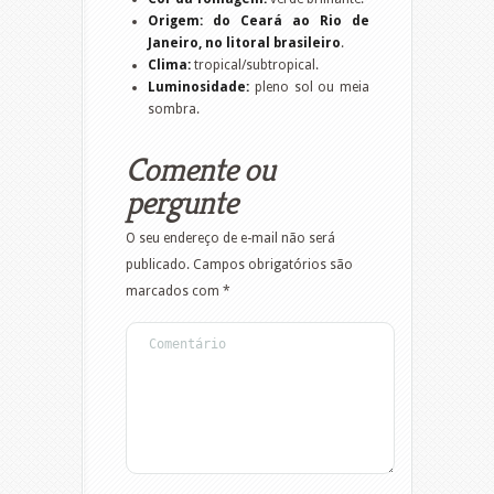
Origem:
do Ceará ao Rio de
Janeiro, no litoral brasileiro
.
Clima:
tropical/subtropical.
Luminosidade:
pleno sol ou meia
sombra.
Comente ou
pergunte
O seu endereço de e-mail não será
publicado.
Campos obrigatórios são
marcados com
*