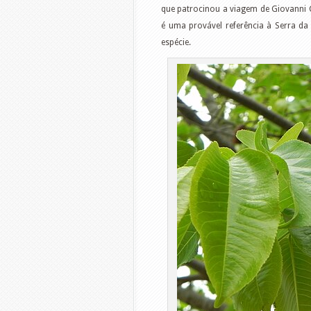
que patrocinou a viagem de Giovanni 
é uma provável referência à Serra da 
espécie.