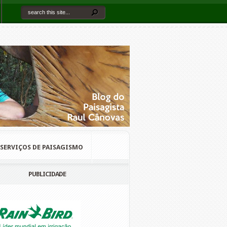
SERVIÇOS DE PAISAGISMO
PUBLICIDADE