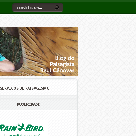
SERVIÇOS DE PAISAGISMO
PUBLICIDADE