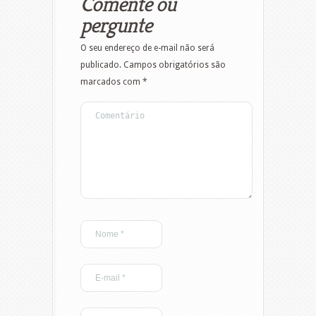
Comente ou
pergunte
O seu endereço de e-mail não será
publicado.
Campos obrigatórios são
marcados com
*