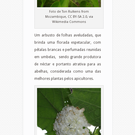
Foto de Ton Rulkens from
Mozambique, CC BY-SA 2.0, via
Wikimedia Commons
Um arbusto de folhas aveludadas, que
brinda uma florada espetacular, com
pétalas brancas e perfumadas reunidas
em umbelas, sendo grande produtora
de néctar e portanto atrativa para as
abelhas, considerada como uma das
melhores plantas pelos apicultores.