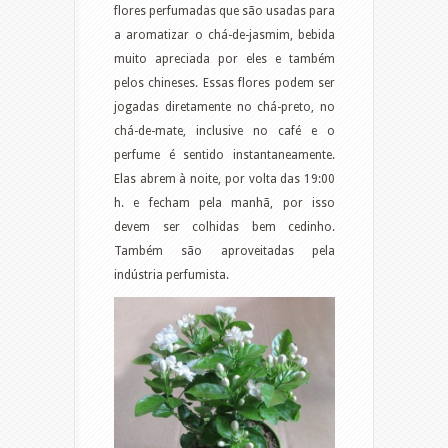
flores perfumadas que são usadas para
a aromatizar o chá-de-jasmim, bebida
muito apreciada por eles e também
pelos chineses. Essas flores podem ser
jogadas diretamente no chá-preto, no
chá-de-mate, inclusive no café e o
perfume é sentido instantaneamente.
Elas abrem à noite, por volta das 19:00
h. e fecham pela manhã, por isso
devem ser colhidas bem cedinho.
Também são aproveitadas pela
indústria perfumista.