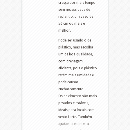
cresça por mais tempo
sem necessidade de
replantio, um vaso de
50 cm ou mais é
melhor.
Pode ser usado o de
plástico, mas escolha
um de boa qualidade,
com drenagem
eficiente, pois o plástico
retém mais umidade e
pode causar
encharcamento.
Os de cimento são mais
pesados e estáveis,
ideais para locais com
vento forte. Também
ajudam a manter a