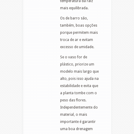
temperatura da raiz
mais equilibrada.
Os de barro são,
também, boas opções
porque permitem mais
troca de ar e evitam
excesso de umidade.
Se o vaso for de
plástico, priorize um
modelo mais largo que
alto, pois isso ajuda na
estabilidade e evita que
a planta tombe com o
peso das flores.
Independentemente do
material, o mais
importante é garantir
uma boa drenagem