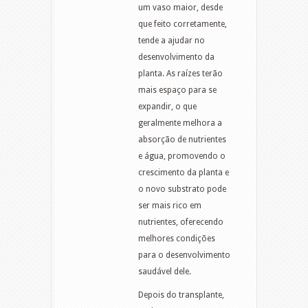
um vaso maior, desde
que feito corretamente,
tende a ajudar no
desenvolvimento da
planta. As raízes terão
mais espaço para se
expandir, o que
geralmente melhora a
absorção de nutrientes
e água, promovendo o
crescimento da planta e
o novo substrato pode
ser mais rico em
nutrientes, oferecendo
melhores condições
para o desenvolvimento
saudável dele.
Depois do transplante,