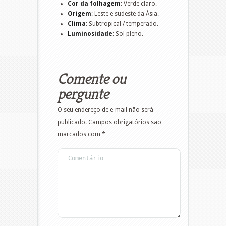
Cor da folhagem
: Verde claro.
Origem
: Leste e sudeste da Ásia.
Clima
: Subtropical / temperado.
Luminosidade
: Sol pleno.
Comente ou
pergunte
O seu endereço de e-mail não será
publicado.
Campos obrigatórios são
marcados com
*