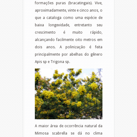
formações puras (bracatingais). Vive,
aproximadamente, vinte e cinco anos, o
que a cataloga como uma espécie de
baixa longevidade, entretanto seu
crescimento é muito rápido,
alcançando facilmente oito metros em
dois anos. A polinização é feita
principalmente por abelhas do gênero
Apis sp e Trigona sp.
A maior área de ocorrência natural da
Mimosa scabrella se dá no clima