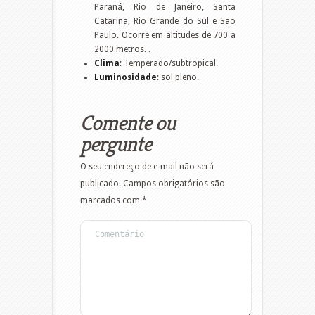
Paraná, Rio de Janeiro, Santa
Catarina, Rio Grande do Sul e São
Paulo. Ocorre em altitudes de 700 a
2000 metros. .
Clima
: Temperado/subtropical.
Luminosidade
: sol pleno.
Comente ou
pergunte
O seu endereço de e-mail não será
publicado.
Campos obrigatórios são
marcados com
*