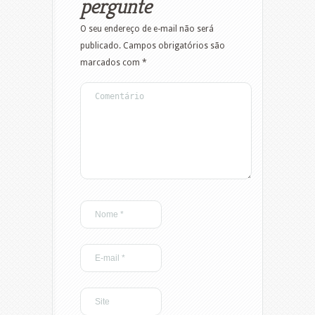
pergunte
O seu endereço de e-mail não será
publicado.
Campos obrigatórios são
marcados com
*