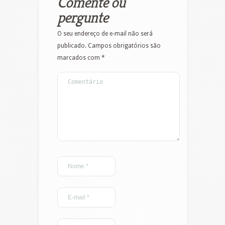
Comente ou
pergunte
O seu endereço de e-mail não será
publicado.
Campos obrigatórios são
marcados com
*