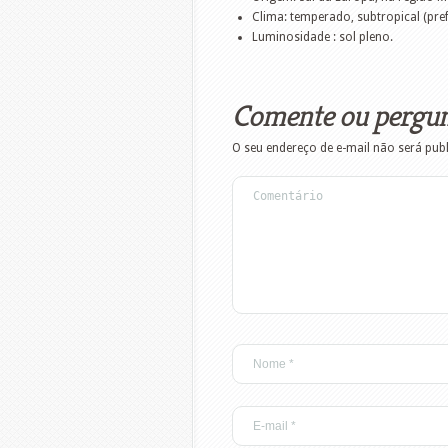
Clima: temperado, subtropical (pref
Luminosidade : sol pleno.
Comente ou pergu
O seu endereço de e-mail não será pub