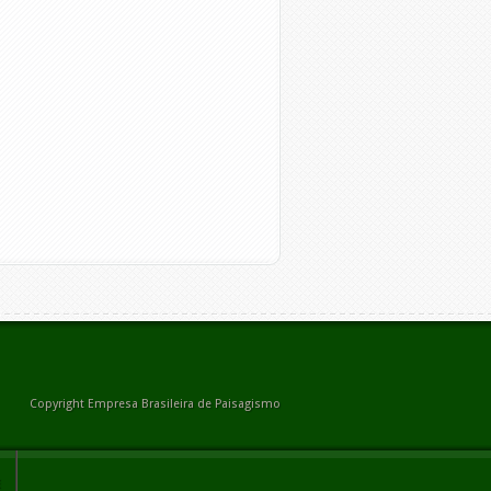
Copyright Empresa Brasileira de Paisagismo