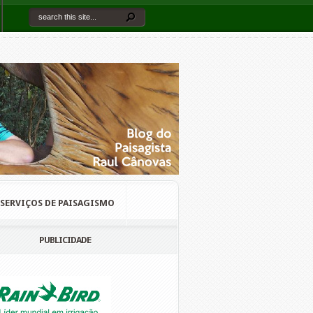
SERVIÇOS DE PAISAGISMO
PUBLICIDADE