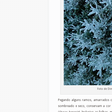
Foto de Di
Pegando alguns ramos, amarrados c
sombreado e seco, conservam a cor 