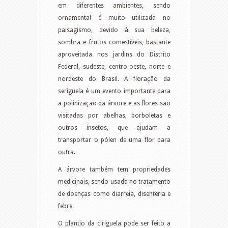
em diferentes ambientes, sendo
ornamental é muito utilizada no
paisagismo, devido à sua beleza,
sombra e frutos comestíveis, bastante
aproveitada nos jardins do Distrito
Federal, sudeste, centro-oeste, norte e
nordeste do Brasil. A floração da
seriguela é um evento importante para
a polinização da árvore e as flores são
visitadas por abelhas, borboletas e
outros insetos, que ajudam a
transportar o pólen de uma flor para
outra.
A árvore também tem propriedades
medicinais, sendo usada no tratamento
de doenças como diarreia, disenteria e
febre.
O plantio da ciriguela pode ser feito a