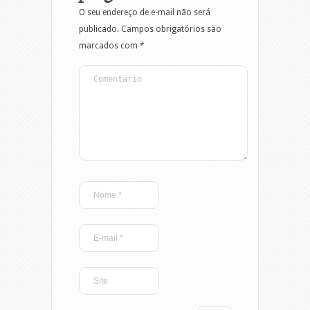
O seu endereço de e-mail não será
publicado.
Campos obrigatórios são
marcados com
*