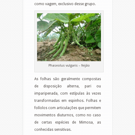
como vagem, exclusivo desse grupo.
Phaseolus vulgaris – feijão
As folhas são geralmente compostas
de disposição alterna, pari ou
imparipenada, com estípulas às vezes
transformadas em espinhos. Folhas e
folíolos com articulações que permitem
movimentos diuturnos, como no caso
de certas espécies de Mimosa, as
conhecidas sensitivas.