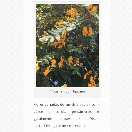
Tipuana tipu – tipuana
Flores variadas de simetria radial, com
cálice e corola pentâmeros e
geralmente bissexuadas. Disco
nectarífero geralmente presente.