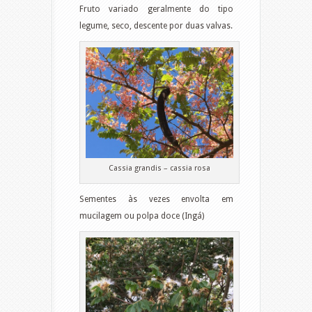
Fruto variado geralmente do tipo
legume, seco, descente por duas valvas.
Cassia grandis – cassia rosa
Sementes às vezes envolta em
mucilagem ou polpa doce (Ingá)