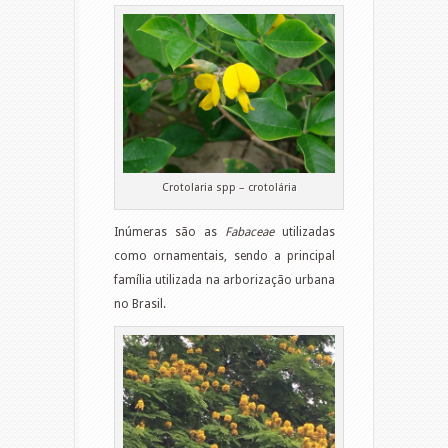
Crotolaria spp – crotolária
Inúmeras são as
Fabaceae
utilizadas
como ornamentais, sendo a principal
família utilizada na arborização urbana
no Brasil.