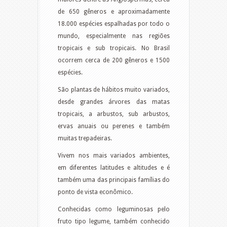
de 650 gêneros e aproximadamente
18.000 espécies espalhadas por todo o
mundo, especialmente nas regiões
tropicais e sub tropicais. No Brasil
ocorrem cerca de 200 gêneros e 1500
espécies.
São plantas de hábitos muito variados,
desde grandes árvores das matas
tropicais, a arbustos, sub arbustos,
ervas anuais ou perenes e também
muitas trepadeiras.
Vivem nos mais variados ambientes,
em diferentes latitudes e altitudes e é
também uma das principais famílias do
ponto de vista econômico.
Conhecidas como leguminosas pelo
fruto tipo legume, também conhecido