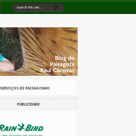
SERVIÇOS DE PAISAGISMO
PUBLICIDADE