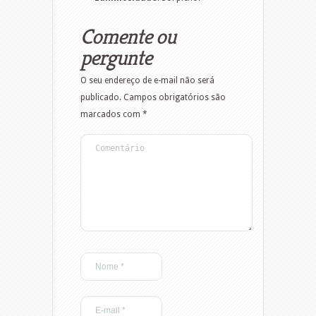
Comente ou
pergunte
O seu endereço de e-mail não será
publicado.
Campos obrigatórios são
marcados com
*