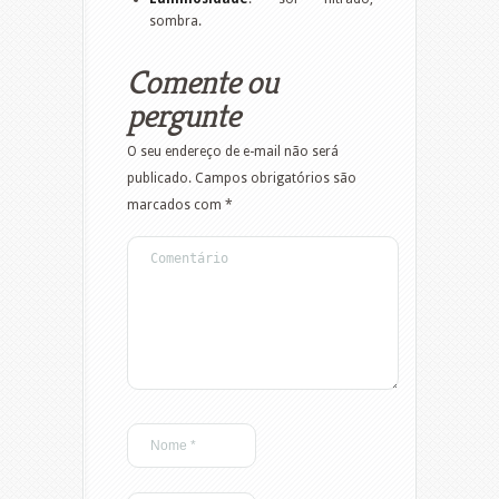
sombra.
Comente ou
pergunte
O seu endereço de e-mail não será
publicado.
Campos obrigatórios são
marcados com
*