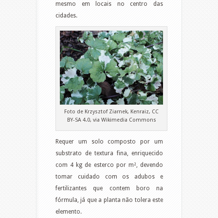
mesmo em locais no centro das
cidades.
Foto de Krzysztof Ziarnek, Kenraiz, CC
BY-SA 4.0, via Wikimedia Commons
Requer um solo composto por um
substrato de textura fina, enriquecido
com 4 kg de esterco por m², devendo
tomar cuidado com os adubos e
fertilizantes que contem boro na
fórmula, já que a planta não tolera este
elemento.