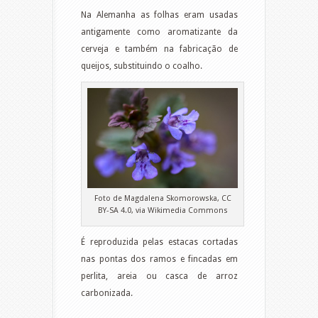
Na Alemanha as folhas eram usadas
antigamente como aromatizante da
cerveja e também na fabricação de
queijos, substituindo o coalho.
Foto de Magdalena Skomorowska, CC
BY-SA 4.0, via Wikimedia Commons
É reproduzida pelas estacas cortadas
nas pontas dos ramos e fincadas em
perlita, areia ou casca de arroz
carbonizada.