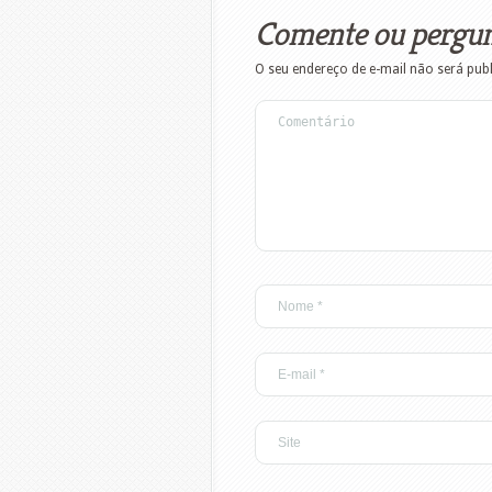
Comente ou pergu
O seu endereço de e-mail não será pub