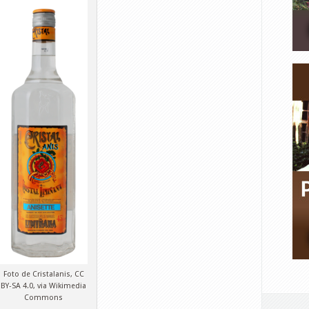
Foto de Cristalanis, CC
BY-SA 4.0, via Wikimedia
Commons