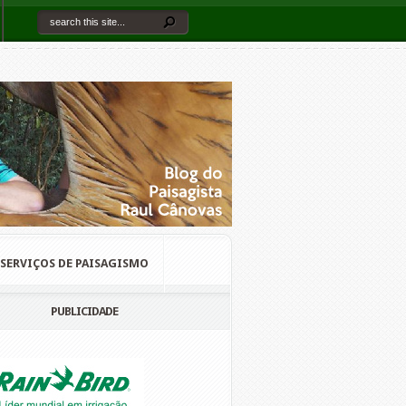
SERVIÇOS DE PAISAGISMO
PUBLICIDADE