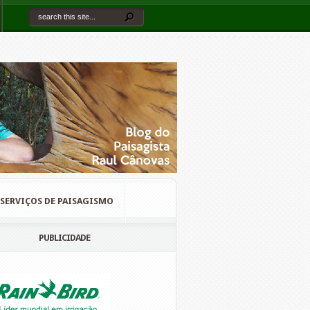
SERVIÇOS DE PAISAGISMO
PUBLICIDADE