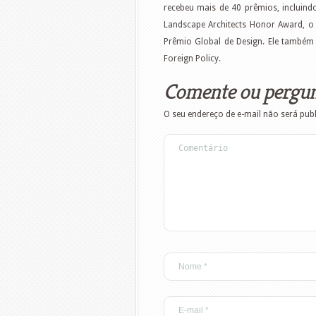
recebeu mais de 40 prêmios, incluindo
Landscape Architects Honor Award, o 
Prêmio Global de Design. Ele também
Foreign Policy.
Comente ou pergu
O seu endereço de e-mail não será pub