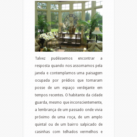
Talvez pudéssemos encontrar a
resposta quando nos assomamos pela
janela e contemplamos uma paisagem
ocupada por prédios que tomaram
posse de um espaço verdejante em
tempos recentes. O habitante da cidade
guarda, mesmo que inconscientemente,
a lembrança de um passado onde vivia
próximo de uma roça, de um amplo
quintal ou de um bairro salpicado de
casinhas com telhados vermelhos e