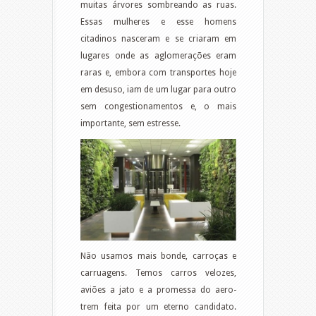
muitas árvores sombreando as ruas.
Essas mulheres e esse homens
citadinos nasceram e se criaram em
lugares onde as aglomerações eram
raras e, embora com transportes hoje
em desuso, iam de um lugar para outro
sem congestionamentos e, o mais
importante, sem estresse.
Não usamos mais bonde, carroças e
carruagens. Temos carros velozes,
aviões a jato e a promessa do aero-
trem feita por um eterno candidato.