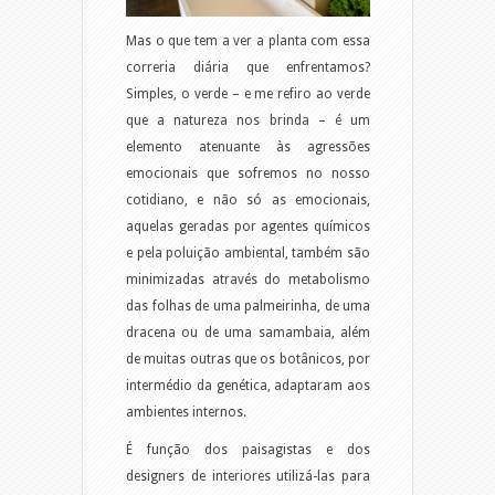
Mas o que tem a ver a planta com essa
correria diária que enfrentamos?
Simples, o verde – e me refiro ao verde
que a natureza nos brinda – é um
elemento atenuante às agressões
emocionais que sofremos no nosso
cotidiano, e não só as emocionais,
aquelas geradas por agentes químicos
e pela poluição ambiental, também são
minimizadas através do metabolismo
das folhas de uma palmeirinha, de uma
dracena ou de uma samambaia, além
de muitas outras que os botânicos, por
intermédio da genética, adaptaram aos
ambientes internos.
É função dos paisagistas e dos
designers de interiores utilizá-las para