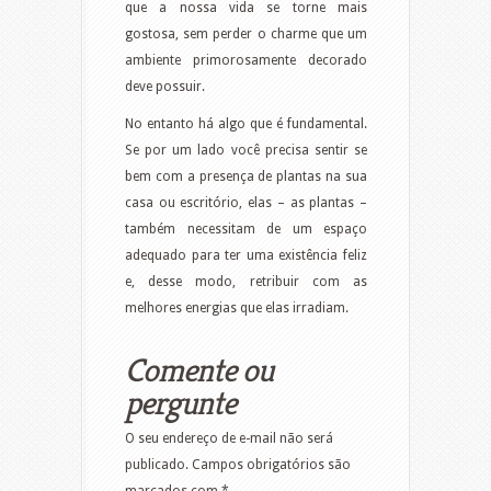
que a nossa vida se torne mais
gostosa, sem perder o charme que um
ambiente primorosamente decorado
deve possuir.
No entanto há algo que é fundamental.
Se por um lado você precisa sentir se
bem com a presença de plantas na sua
casa ou escritório, elas – as plantas –
também necessitam de um espaço
adequado para ter uma existência feliz
e, desse modo, retribuir com as
melhores energias que elas irradiam.
Comente ou
pergunte
O seu endereço de e-mail não será
publicado.
Campos obrigatórios são
marcados com
*