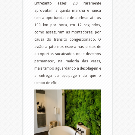
Entretanto esses 2.0 raramente
aproveitam a quinta marcha e nunca
tem a oportunidade de acelerar ate os
100 km por hora, em 12 segundos,
como asseguram as montadoras, por
causa do trânsito congestionado. O
avião a jato nos espera nas pistas de
aeroportos sucateados onde devemos
permanecer, na maioria das vezes,
mais tempo aguardando a decolagem e
a entrega da equipagem do que o
tempo de vôo.