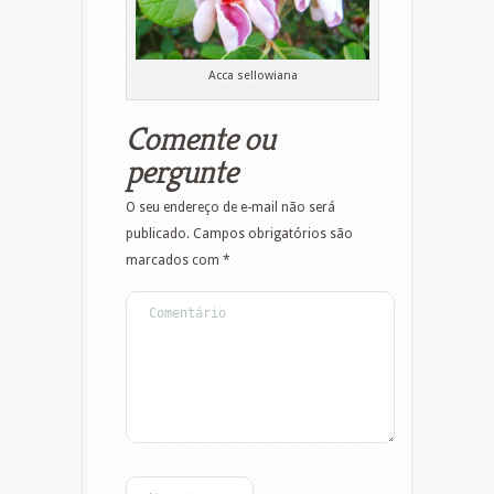
Acca sellowiana
Comente ou
pergunte
O seu endereço de e-mail não será
publicado.
Campos obrigatórios são
marcados com
*