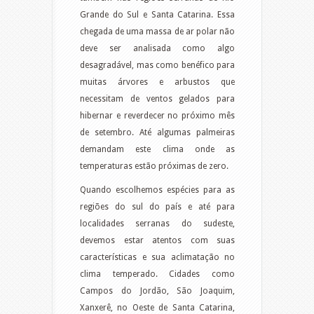
Grande do Sul e Santa Catarina. Essa
chegada de uma massa de ar polar não
deve ser analisada como algo
desagradável, mas como benéfico para
muitas árvores e arbustos que
necessitam de ventos gelados para
hibernar e reverdecer no próximo mês
de setembro. Até algumas palmeiras
demandam este clima onde as
temperaturas estão próximas de zero.
Quando escolhemos espécies para as
regiões do sul do país e até para
localidades serranas do sudeste,
devemos estar atentos com suas
características e sua aclimatação no
clima temperado. Cidades como
Campos do Jordão, São Joaquim,
Xanxerê, no Oeste de Santa Catarina,